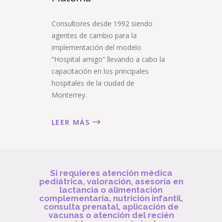
Consultores desde 1992 siendo
agentes de cambio para la
implementación del modelo
“Hospital amigo” llevando a cabo la
capacitación en los principales
hospitales de la ciudad de
Monterrey.
LEER MÁS
Si requieres atención médica
pediátrica, valoración, asesoría en
lactancia o alimentación
complementaria, nutrición infantil,
consulta prenatal, aplicación de
vacunas o atención del recién