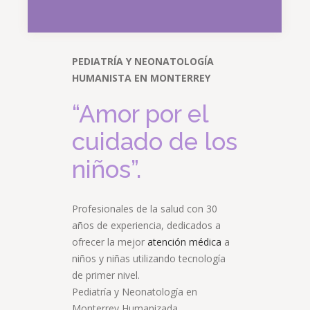
PEDIATRÍA Y NEONATOLOGÍA
HUMANISTA EN MONTERREY
“Amor por el
cuidado de los
niños”.
Profesionales de la salud con 30
años de experiencia, dedicados a
ofrecer la mejor
atención médica
a
niños y niñas utilizando tecnología
de primer nivel.
Pediatría y Neonatología en
Monterrey Humanizada.