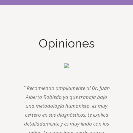
Opiniones
" Recomiendo ampliamente al Dr. Juan
Alberto Robledo ya que trabaja bajo
una metodología humanista, es muy
certero en sus diagnósticos, te explica
detalladamente y es muy lindo con los
niños. Lo conocimos desde que yo