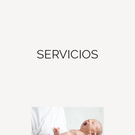
SERVICIOS