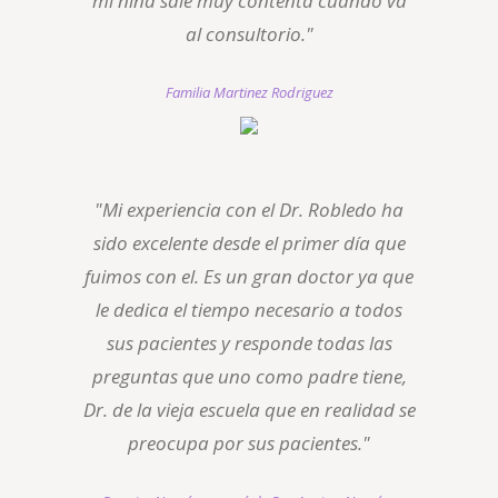
mi niña sale muy contenta cuando va
al consultorio."
Familia Martinez Rodriguez
"Mi experiencia con el Dr. Robledo ha
sido excelente desde el primer día que
fuimos con el. Es un gran doctor ya que
le dedica el tiempo necesario a todos
sus pacientes y responde todas las
preguntas que uno como padre tiene,
Dr. de la vieja escuela que en realidad se
preocupa por sus pacientes."