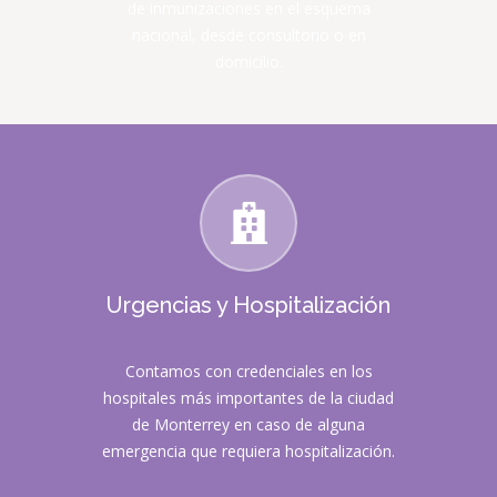
de inmunizaciones en el esquema
nacional, desde consultorio o en
domicilio.
Urgencias y Hospitalización
Contamos con credenciales en los
hospitales más importantes de la ciudad
de Monterrey en caso de alguna
emergencia que requiera hospitalización.