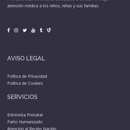
atención médica a los niños, niñas y sus familias.
AVISO LEGAL
Política de Privacidad
Política de Cookies
SERVICIOS
Entrevista Prenatal
Parto Humanizado
Atención al Recién Nacido