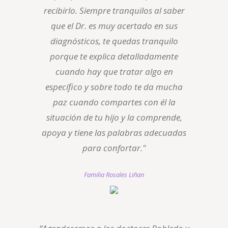
recibirlo. Siempre tranquilos al saber
que el Dr. es muy acertado en sus
diagnósticos, te quedas tranquilo
porque te explica detalladamente
cuando hay que tratar algo en
específico y sobre todo te da mucha
paz cuando compartes con él la
situación de tu hijo y la comprende,
apoya y tiene las palabras adecuadas
para confortar."
Familia Rosales Liñan