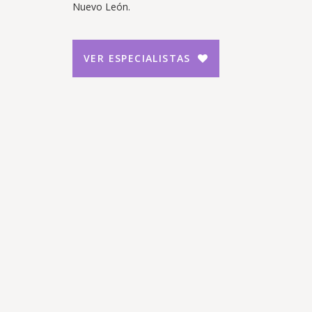
Nuevo León.
VER ESPECIALISTAS