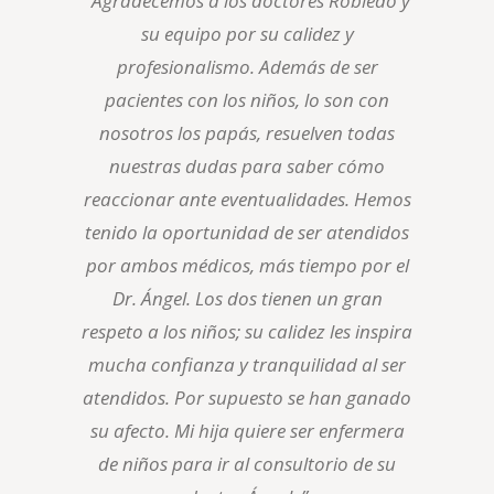
“Agradecemos a los doctores Robledo y
su equipo por su calidez y
profesionalismo. Además de ser
pacientes con los niños, lo son con
nosotros los papás, resuelven todas
nuestras dudas para saber cómo
reaccionar ante eventualidades. Hemos
tenido la oportunidad de ser atendidos
por ambos médicos, más tiempo por el
Dr. Ángel. Los dos tienen un gran
respeto a los niños; su calidez les inspira
mucha confianza y tranquilidad al ser
atendidos. Por supuesto se han ganado
su afecto. Mi hija quiere ser enfermera
de niños para ir al consultorio de su