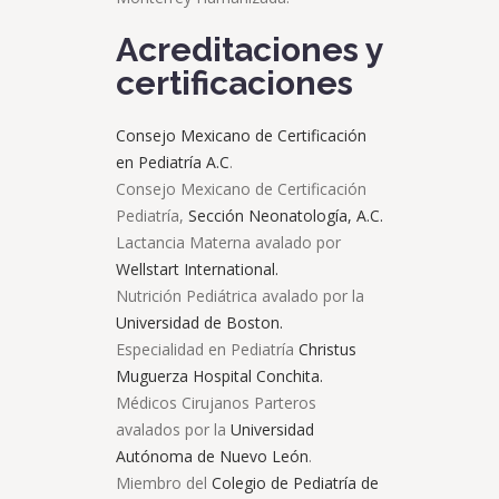
Acreditaciones y
certificaciones
Consejo Mexicano de Certificación
en Pediatría A.C
.
Consejo Mexicano de Certificación
Pediatría,
Sección Neonatología, A.C.
Lactancia Materna avalado por
Wellstart International.
Nutrición Pediátrica avalado por la
Universidad de Boston.
Especialidad en Pediatría
Christus
Muguerza Hospital Conchita.
Médicos Cirujanos Parteros
avalados por la
Universidad
Autónoma de Nuevo León
.
Miembro del
Colegio de Pediatría de