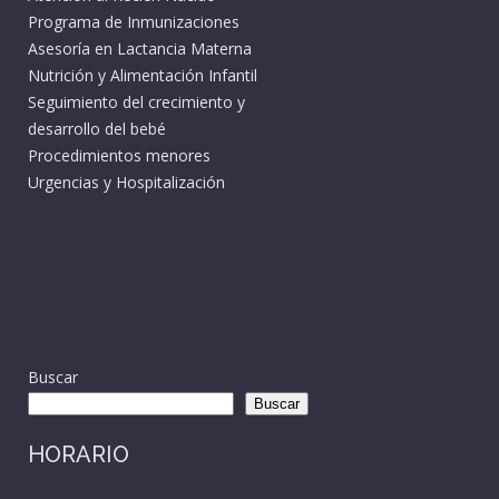
Programa de Inmunizaciones
Asesoría en Lactancia Materna
Nutrición y Alimentación Infantil
Seguimiento del crecimiento y
desarrollo del bebé
Procedimientos menores
Urgencias y Hospitalización
Buscar
Buscar
HORARIO