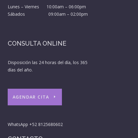
Lunes – Viernes 10:00am – 06:00pm
Sábados 09:00am – 02:00pm
CONSULTA ONLINE
Disposición las 24 horas del día, los 365
días del año.
AGENDAR CITA
WhatsApp
+52 8125680602