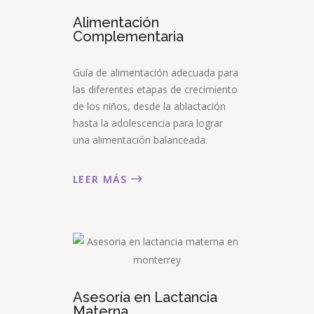
Alimentación
Complementaria
Guía de alimentación adecuada para
las diferentes etapas de crecimiento
de los niños, desde la ablactación
hasta la adolescencia para lograr
una alimentación balanceada.
LEER MÁS
Asesoría en Lactancia
Materna