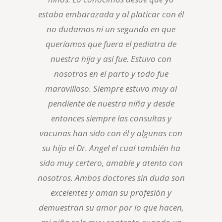
estaba embarazada y al platicar con él
no dudamos ni un segundo en que
queríamos que fuera el pediatra de
nuestra hija y así fue. Estuvo con
nosotros en el parto y todo fue
maravilloso. Siempre estuvo muy al
pendiente de nuestra niña y desde
entonces siempre las consultas y
vacunas han sido con él y algunas con
su hijo el Dr. Angel el cual también ha
sido muy certero, amable y atento con
nosotros. Ambos doctores sin duda son
excelentes y aman su profesión y
demuestran su amor por lo que hacen,