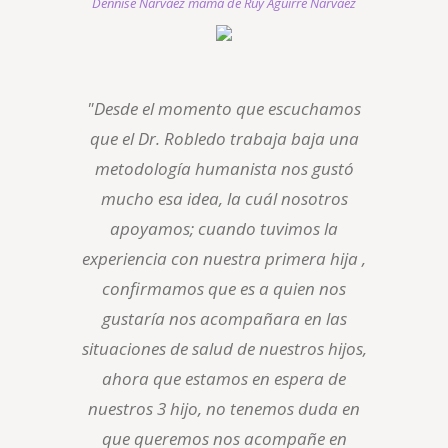
Dennise Narváez mamá de Ruy Aguirre Narváez
"Desde el momento que escuchamos
que el Dr. Robledo trabaja baja una
metodología humanista nos gustó
mucho esa idea, la cuál nosotros
apoyamos; cuando tuvimos la
experiencia con nuestra primera hija ,
confirmamos que es a quien nos
gustaría nos acompañara en las
situaciones de salud de nuestros hijos,
ahora que estamos en espera de
nuestros 3 hijo, no tenemos duda en
que queremos nos acompañe en