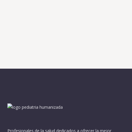
Profesionales de la salud dedicados a ofrecer la mejor