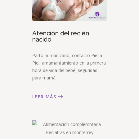
Atención del recién
nacido
Parto humanizado, contacto Piel a
Piel, amamantamiento en la primera
hora de vida del bebé, seguridad
para mamá.
LEER MÁS