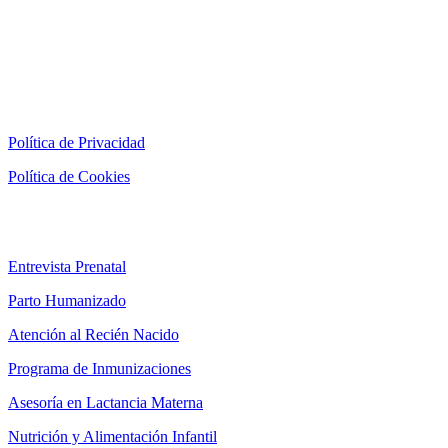
AVISO LEGAL
Política de Privacidad
Política de Cookies
SERVICIOS
Entrevista Prenatal
Parto Humanizado
Atención al Recién Nacido
Programa de Inmunizaciones
Asesoría en Lactancia Materna
Nutrición y Alimentación Infantil