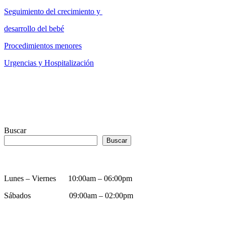
Seguimiento del crecimiento y
desarrollo del bebé
Procedimientos menores
Urgencias y Hospitalización
Buscar
Buscar
HORARIO
Lunes – Viernes 10:00am – 06:00pm
Sábados 09:00am – 02:00pm