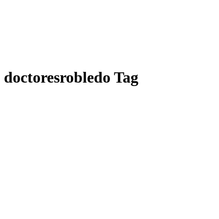
doctoresrobledo Tag