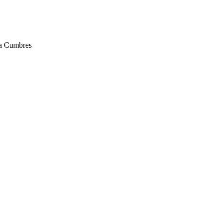
za Cumbres