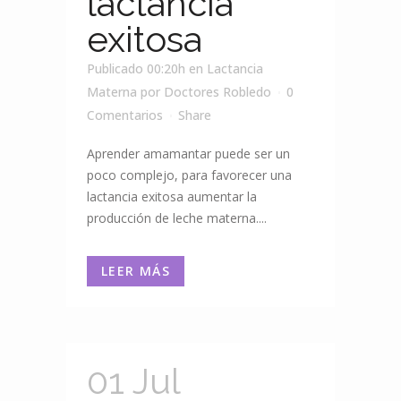
lactancia
exitosa
Publicado 00:20h
en
Lactancia
Materna
por
Doctores Robledo
0
Comentarios
Share
Aprender amamantar puede ser un
poco complejo, para favorecer una
lactancia exitosa aumentar la
producción de leche materna....
LEER MÁS
01 Jul