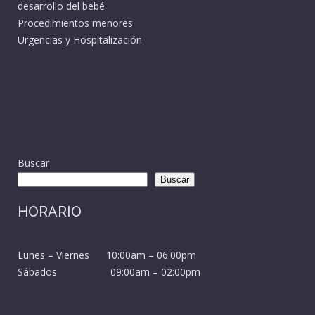
desarrollo del bebé
Procedimientos menores
Urgencias y Hospitalización
Buscar
Buscar
HORARIO
Lunes – Viernes 10:00am – 06:00pm
Sábados 09:00am – 02:00pm