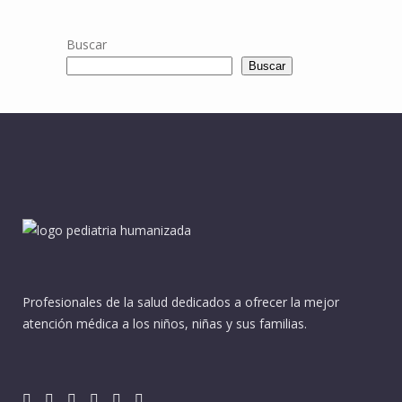
Buscar
Buscar
Profesionales de la salud dedicados a ofrecer la mejor
atención médica a los niños, niñas y sus familias.