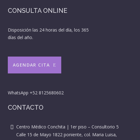
CONSULTA ONLINE
Disposición las 24 horas del día, los 365
días del año.
AGENDAR CITA
WhatsApp
+52 8125680602
CONTACTO
Centro Médico Conchita | 1er piso – Consultorio 5
Calle 15 de Mayo 1822 poniente, col. Maria Luisa,