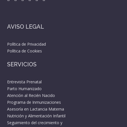
AVISO LEGAL
Política de Privacidad
Política de Cookies
SERVICIOS
Entrevista Prenatal
Parto Humanizado
Atención al Recién Nacido
Programa de Inmunizaciones
Asesoría en Lactancia Materna
Nutrición y Alimentación Infantil
Seguimiento del crecimiento y