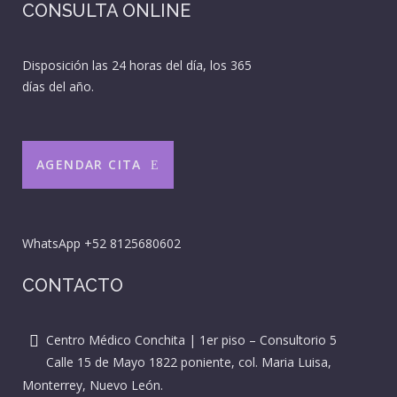
CONSULTA ONLINE
Disposición las 24 horas del día, los 365
días del año.
AGENDAR CITA
WhatsApp
+52 8125680602
CONTACTO
Centro Médico Conchita | 1er piso – Consultorio 5
Calle 15 de Mayo 1822 poniente, col. Maria Luisa,
Monterrey, Nuevo León.