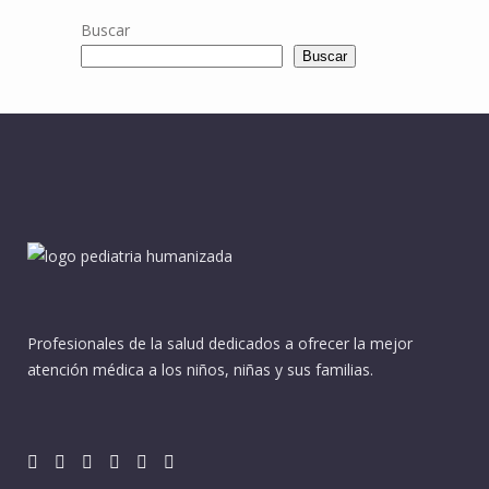
Buscar
Buscar
Profesionales de la salud dedicados a ofrecer la mejor
atención médica a los niños, niñas y sus familias.