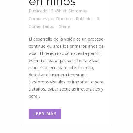
en niños
Publicado 13:45h
en
Síntomas
Comunes
por
Doctores Robledo
0
Comentarios
Share
El desarrollo de la visión es un proceso
continuo durante los primeros años de
vida. El recién nacido necesita percibir
estímulos para que su sistema visual
madure adecuadamente. Por ello,
detectar de manera temprana
trastornos visuales es importante para
tratarlos, evitar secuelas irreversibles y
para...
LEER MÁS