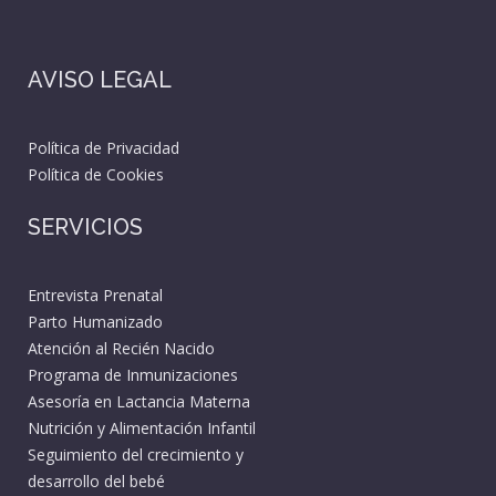
AVISO LEGAL
Política de Privacidad
Política de Cookies
SERVICIOS
Entrevista Prenatal
Parto Humanizado
Atención al Recién Nacido
Programa de Inmunizaciones
Asesoría en Lactancia Materna
Nutrición y Alimentación Infantil
Seguimiento del crecimiento y
desarrollo del bebé