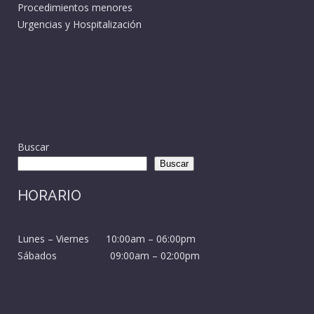
Procedimientos menores
Urgencias y Hospitalización
Buscar
Buscar
HORARIO
Lunes – Viernes 10:00am – 06:00pm
Sábados 09:00am – 02:00pm