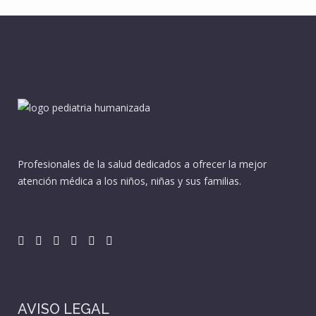
Profesionales de la salud dedicados a ofrecer la mejor
atención médica a los niños, niñas y sus familias.
AVISO LEGAL