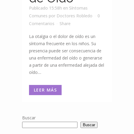
Publicado 15:58h
en
Síntomas
Comunes
por
Doctores Robledo
0
Comentarios
Share
La otalgia o el dolor de oído es un
síntoma frecuente en los niños. Su
presencia puede ser consecuencia de
una enfermedad del oído o generarse
a partir de una enfermedad alejada del
oído....
LEER MÁS
Buscar
Buscar