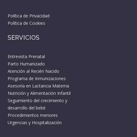
Política de Privacidad
Política de Cookies
SERVICIOS
Entrevista Prenatal
Parto Humanizado
Atención al Recién Nacido
Programa de Inmunizaciones
Asesoría en Lactancia Materna
Nutrición y Alimentación Infantil
Seguimiento del crecimiento y
desarrollo del bebé
Procedimientos menores
Urgencias y Hospitalización