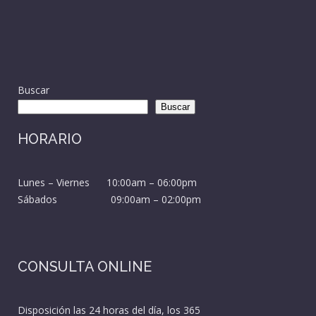
Buscar
Buscar
HORARIO
Lunes – Viernes 10:00am – 06:00pm
Sábados 09:00am – 02:00pm
CONSULTA ONLINE
Disposición las 24 horas del día, los 365