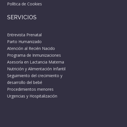
Política de Cookies
SERVICIOS
Entrevista Prenatal
Parto Humanizado
Atención al Recién Nacido
Programa de Inmunizaciones
Asesoría en Lactancia Materna
Nutrición y Alimentación Infantil
Seguimiento del crecimiento y
desarrollo del bebé
Procedimientos menores
Urgencias y Hospitalización