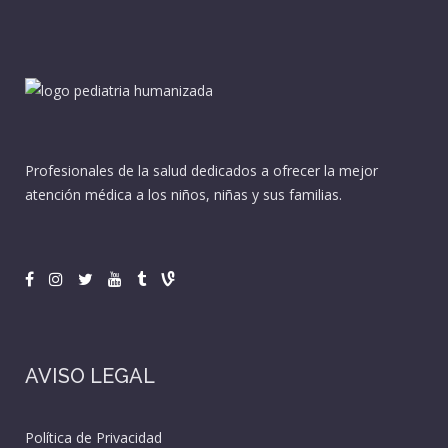
Profesionales de la salud dedicados a ofrecer la mejor
atención médica a los niños, niñas y sus familias.
AVISO LEGAL
Política de Privacidad