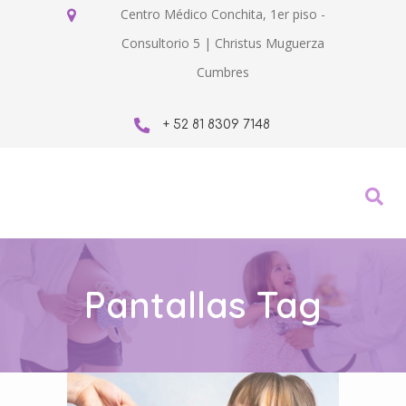
Centro Médico Conchita, 1er piso -
Consultorio 5 | Christus Muguerza
Cumbres
+ 52 81 8309 7148
Pantallas Tag