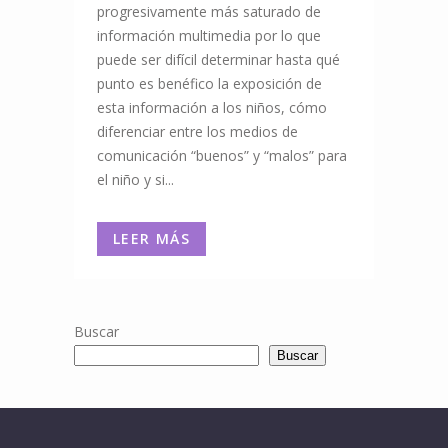
progresivamente más saturado de
información multimedia por lo que
puede ser difícil determinar hasta qué
punto es benéfico la exposición de
esta información a los niños, cómo
diferenciar entre los medios de
comunicación “buenos” y “malos” para
el niño y si...
LEER MÁS
Buscar
Buscar