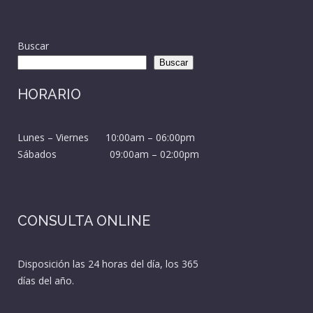
Buscar
Buscar
HORARIO
Lunes – Viernes 10:00am – 06:00pm
Sábados 09:00am – 02:00pm
CONSULTA ONLINE
Disposición las 24 horas del día, los 365
días del año.