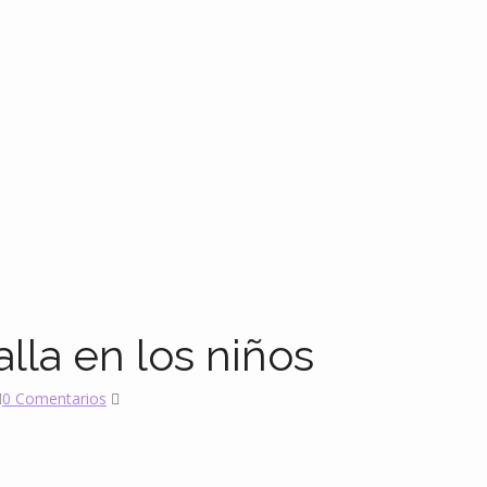
la en los niños
0 Comentarios