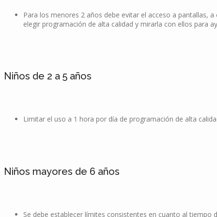
Para los menores 2 años debe evitar el acceso a pantallas, a
elegir programación de alta calidad y mirarla con ellos para a
Niños de 2 a 5 años
Limitar el uso a 1 hora por día de programación de alta calid
Niños mayores de 6 años
Se debe establecer límites consistentes en cuanto al tiempo