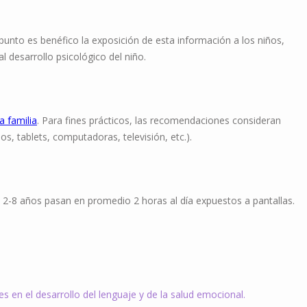
unto es benéfico la exposición de esta información a los niños,
 desarrollo psicológico del niño.
a familia
. Para fines prácticos, las recomendaciones consideran
os, tablets, computadoras, televisión, etc.).
e 2-8 años pasan en promedio 2 horas al día expuestos a pantallas.
 en el desarrollo del lenguaje y de la salud emocional.