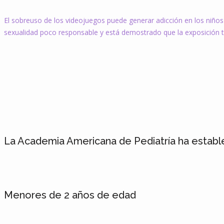
El sobreuso de los videojuegos puede generar adicción en los niño
sexualidad poco responsable y está demostrado que la exposición 
La Academia Americana de Pediatría ha estable
Menores de 2 años de edad