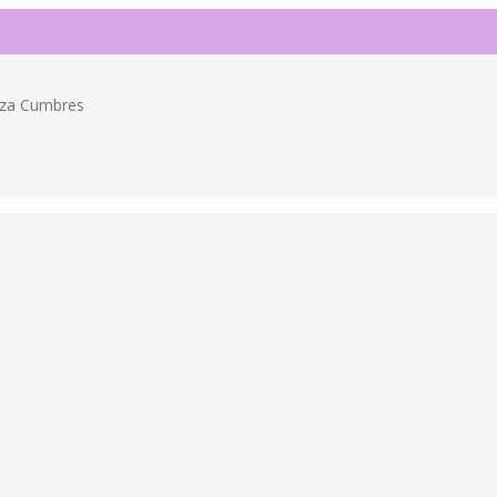
erza Cumbres