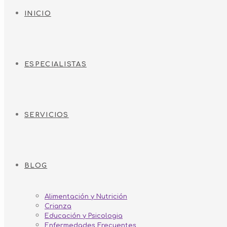
INICIO
ESPECIALISTAS
SERVICIOS
BLOG
Alimentación y Nutrición
Crianza
Educación y Psicologia
Enfermedades Frecuentes