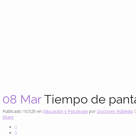
08 Mar
Tiempo de pantal
Publicado 10:52h
en
Educación y Psicologia
por
Doctores Robledo
Share