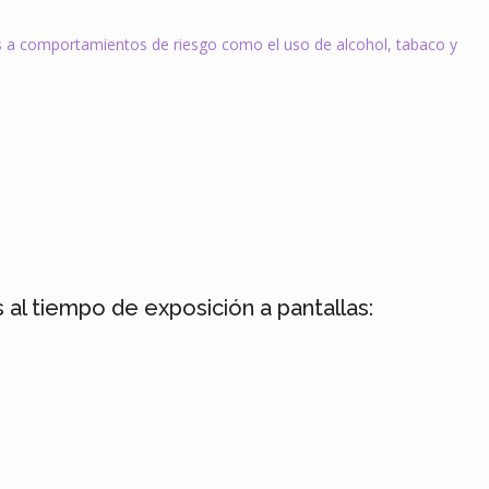
os a comportamientos de riesgo como el uso de alcohol, tabaco y
al tiempo de exposición a pantallas: