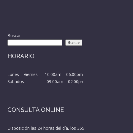
Buscar
Buscar
HORARIO
Lunes – Viernes 10:00am – 06:00pm
Sábados 09:00am – 02:00pm
CONSULTA ONLINE
Disposición las 24 horas del día, los 365