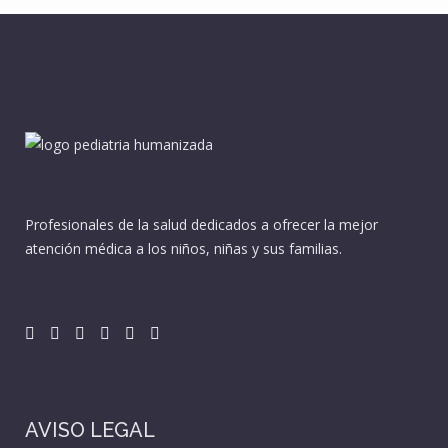
Profesionales de la salud dedicados a ofrecer la mejor
atención médica a los niños, niñas y sus familias.
AVISO LEGAL