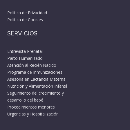
Política de Privacidad
Política de Cookies
SERVICIOS
Entrevista Prenatal
Parto Humanizado
Atención al Recién Nacido
Programa de Inmunizaciones
Asesoría en Lactancia Materna
Nutrición y Alimentación Infantil
Seguimiento del crecimiento y
desarrollo del bebé
Procedimientos menores
Urgencias y Hospitalización