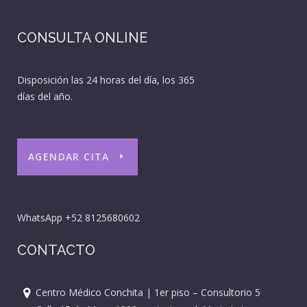
CONSULTA ONLINE
Disposición las 24 horas del día, los 365
días del año.
AGENDAR CITA
WhatsApp
+52 8125680602
CONTACTO
Centro Médico Conchita | 1er piso – Consultorio 5