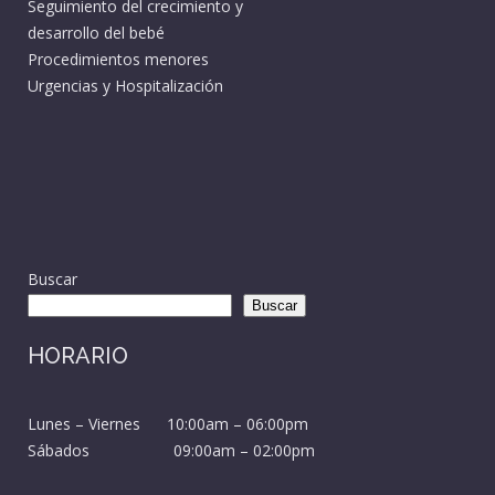
Seguimiento del crecimiento y
desarrollo del bebé
Procedimientos menores
Urgencias y Hospitalización
Buscar
Buscar
HORARIO
Lunes – Viernes 10:00am – 06:00pm
Sábados 09:00am – 02:00pm