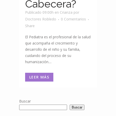
Cabecera?
Publicado 09:00h
en
Crianza
por
Doctores Robledo
0 Comentarios
Share
El Pediatra es el profesional de la salud
que acompaña el crecimiento y
desarrollo de el niño y su familia,
cuidando del proceso de su
humanización....
LEER MÁS
Buscar
Buscar