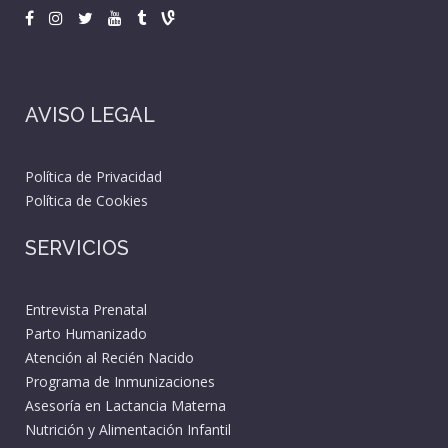
AVISO LEGAL
Política de Privacidad
Política de Cookies
SERVICIOS
Entrevista Prenatal
Parto Humanizado
Atención al Recién Nacido
Programa de Inmunizaciones
Asesoría en Lactancia Materna
Nutrición y Alimentación Infantil