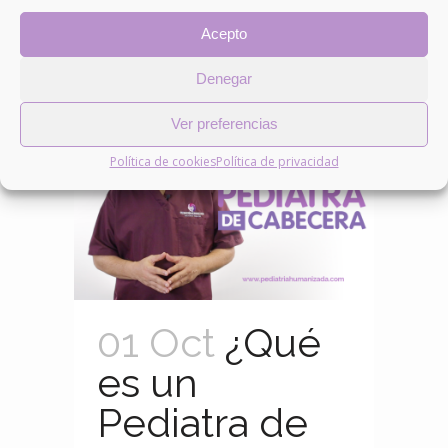
LEER MÁS
Acepto
Denegar
Ver preferencias
Política de cookies
Política de privacidad
01 Oct
¿Qué
es un
Pediatra de