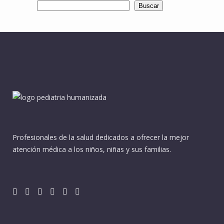
Buscar
Profesionales de la salud dedicados a ofrecer la mejor
atención médica a los niños, niñas y sus familias.