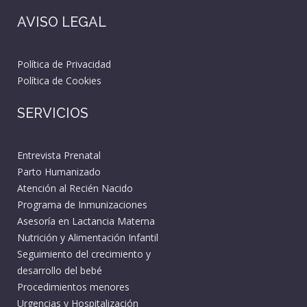
AVISO LEGAL
Política de Privacidad
Política de Cookies
SERVICIOS
Entrevista Prenatal
Parto Humanizado
Atención al Recién Nacido
Programa de Inmunizaciones
Asesoría en Lactancia Materna
Nutrición y Alimentación Infantil
Seguimiento del crecimiento y
desarrollo del bebé
Procedimientos menores
Urgencias y Hospitalización