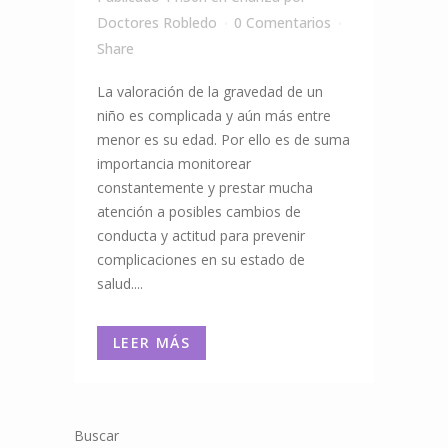
Doctores Robledo
0 Comentarios
Share
La valoración de la gravedad de un
niño es complicada y aún más entre
menor es su edad. Por ello es de suma
importancia monitorear
constantemente y prestar mucha
atención a posibles cambios de
conducta y actitud para prevenir
complicaciones en su estado de
salud....
LEER MÁS
Buscar