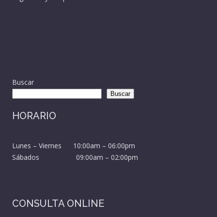
Buscar
Buscar
HORARIO
Lunes – Viernes 10:00am – 06:00pm
Sábados 09:00am – 02:00pm
CONSULTA ONLINE