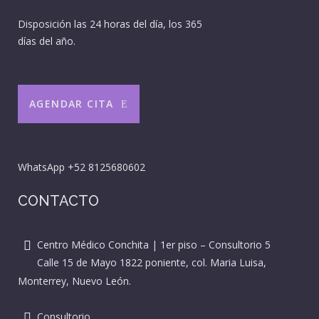
Disposición las 24 horas del día, los 365
días del año.
AGENDAR CITA
WhatsApp
+52 8125680602
CONTACTO
Centro Médico Conchita | 1er piso – Consultorio 5
Calle 15 de Mayo 1822 poniente, col. Maria Luisa,
Monterrey, Nuevo León.
Consultorio