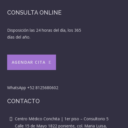
CONSULTA ONLINE
Disposición las 24 horas del día, los 365
días del año.
AGENDAR CITA
WhatsApp
+52 8125680602
CONTACTO
Centro Médico Conchita | 1er piso – Consultorio 5
Calle 15 de Mayo 1822 poniente, col. Maria Luisa,