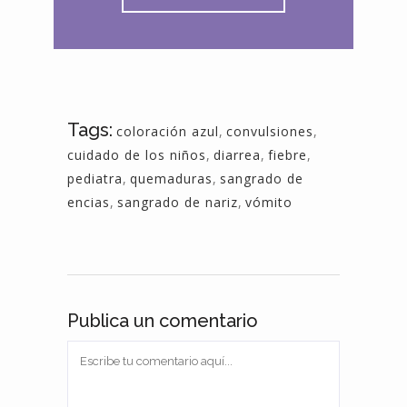
Tags:
coloración azul
,
convulsiones
,
cuidado de los niños
,
diarrea
,
fiebre
,
pediatra
,
quemaduras
,
sangrado de
encias
,
sangrado de nariz
,
vómito
Publica un comentario