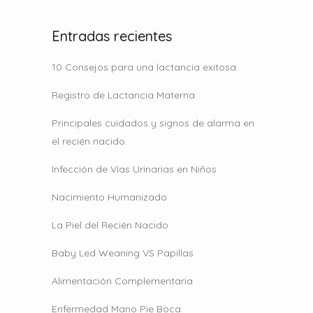
Entradas recientes
10 Consejos para una lactancia exitosa
Registro de Lactancia Materna
Principales cuidados y signos de alarma en
el recién nacido.
Infección de Vías Urinarias en Niños
Nacimiento Humanizado
La Piel del Recién Nacido
Baby Led Weaning VS Papillas
Alimentación Complementaria
Enfermedad Mano Pie Boca