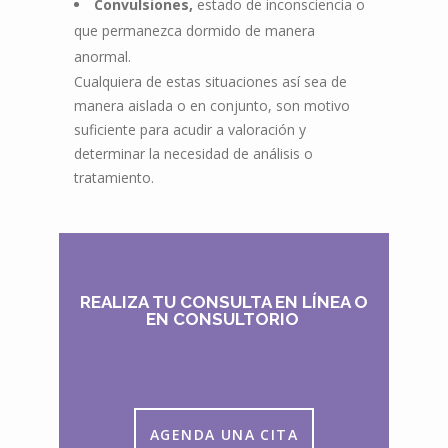
Convulsiones,
estado de inconsciencia o
que permanezca dormido de manera
anormal.
Cualquiera de estas situaciones así sea de
manera aislada o en conjunto, son motivo
suficiente para acudir a valoración y
determinar la necesidad de análisis o
tratamiento.
REALIZA TU CONSULTA EN LÍNEA O
EN CONSULTORIO
AGENDA UNA CITA