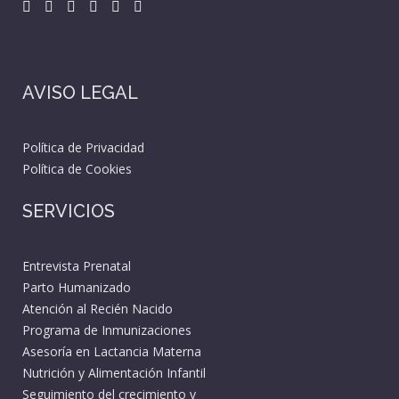
AVISO LEGAL
Política de Privacidad
Política de Cookies
SERVICIOS
Entrevista Prenatal
Parto Humanizado
Atención al Recién Nacido
Programa de Inmunizaciones
Asesoría en Lactancia Materna
Nutrición y Alimentación Infantil
Seguimiento del crecimiento y