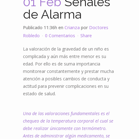
01 Feb
Señales
de Alarma
Publicado 11:36h
en
Crianza
por
Doctores
Robledo
0 Comentarios
Share
La valoración de la gravedad de un niño es
complicada y aún más entre menor es su
edad. Por ello es de suma importancia
monitorear constantemente y prestar mucha
atención a posibles cambios de conducta y
actitud para prevenir complicaciones en su
estado de salud.
Una de las valoraciones fundamentales es el
chequeo de la temperatura corporal el cual se
debe realizar únicamente con termómetro.
Antes de administrar algún medicamento, se