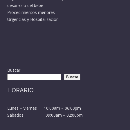
desarrollo del bebé
Procedimientos menores
Urgencias y Hospitalización
Buscar
Buscar
HORARIO
Lunes – Viernes 10:00am – 06:00pm
Sábados 09:00am – 02:00pm