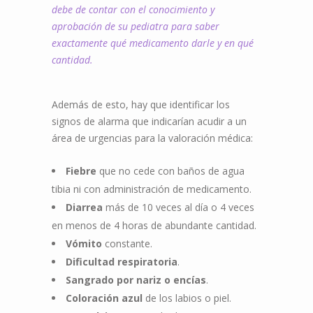
debe de contar con el conocimiento y
aprobación de su pediatra para saber
exactamente qué medicamento darle y en qué
cantidad.
Además de esto, hay que identificar los
signos de alarma que indicarían acudir a un
área de urgencias para la valoración médica:
Fiebre
que no cede con baños de agua
tibia ni con administración de medicamento.
Diarrea
más de 10 veces al día o 4 veces
en menos de 4 horas de abundante cantidad.
Vómito
constante.
Dificultad respiratoria
.
Sangrado por nariz o encías
.
Coloración azul
de los labios o piel.