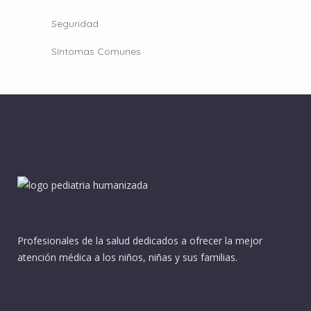
Seguridad
Síntomas Comunes
Profesionales de la salud dedicados a ofrecer la mejor
atención médica a los niños, niñas y sus familias.