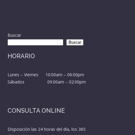
Buscar
Buscar
HORARIO
Lunes – Viernes 10:00am – 06:00pm
Sábados 09:00am – 02:00pm
CONSULTA ONLINE
Disposición las 24 horas del día, los 365