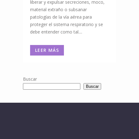
liberar y expulsar secreciones, moco,
material extraño o subsanar
patologías de la vía aérea para
proteger el sistema respiratorio y se
debe entender como tal....
LEER MÁS
Buscar
Buscar