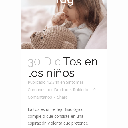
30 Dic
Tos en
los niños
Publicado 12:34h
en
Síntomas
Comunes
por
Doctores Robledo
0
Comentarios
Share
La tos es un reflejo fisiológico
complejo que consiste en una
espiración violenta que pretende