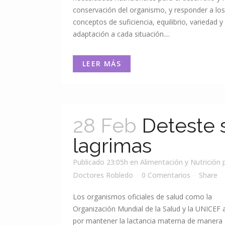
conservación del organismo, y responder a los
conceptos de suficiencia, equilibrio, variedad y
adaptación a cada situación....
LEER MÁS
28 Feb
Deteste 
lagrimas
Publicado 23:05h
en
Alimentación y Nutrición
Doctores Robledo
0 Comentarios
Share
Los organismos oficiales de salud como la
Organización Mundial de la Salud y la UNICEF
por mantener la lactancia materna de manera