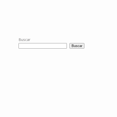
Buscar
Buscar