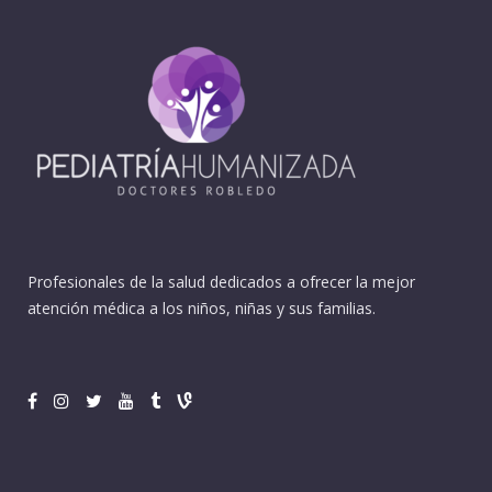
Profesionales de la salud dedicados a ofrecer la mejor
atención médica a los niños, niñas y sus familias.