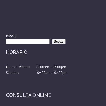
Buscar
Buscar
HORARIO
Lunes – Viernes 10:00am – 06:00pm
Sábados 09:00am – 02:00pm
CONSULTA ONLINE