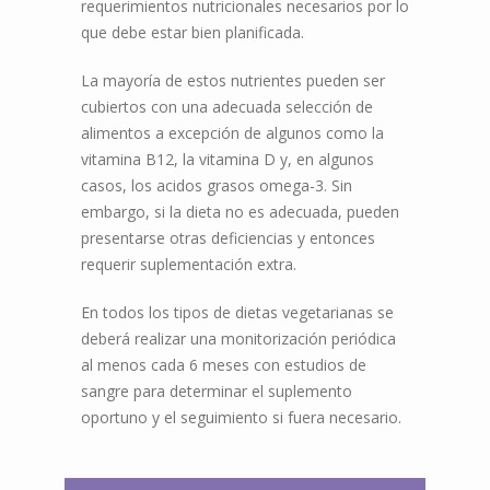
requerimientos nutricionales necesarios por lo
que debe estar bien planificada.
La mayoría de estos nutrientes pueden ser
cubiertos con una adecuada selección de
alimentos a excepción de algunos como la
vitamina B12, la vitamina D y, en algunos
casos, los acidos grasos omega-3. Sin
embargo, si la dieta no es adecuada, pueden
presentarse otras deficiencias y entonces
requerir suplementación extra.
En todos los tipos de dietas vegetarianas se
deberá realizar una monitorización periódica
al menos cada 6 meses con estudios de
sangre para determinar el suplemento
oportuno y el seguimiento si fuera necesario.