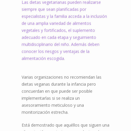
Las dietas vegetarianas pueden realizarse
siempre que sean planificadas por
especialistas y la familia acceda a la inclusión
de una amplia variedad de alimentos
vegetales y fortificados, el suplemento
adecuado en cada etapa y seguimiento
multidisciplinario del niño. Además deben
conocer los riesgos y ventajas de la
alimentación escogida.
Varias organizaciones no recomiendan las
dietas veganas durante la infancia pero
concuerdan en que puede ser posible
implementarlas si se realiza un
asesoramiento meticuloso y una
monitorización estrecha.
Está demostrado que aquéllos que siguen una