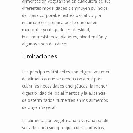
alimentación vegetariana en cualquiera de sus
diferentes modalidades disminuyen su índice
de masa corporal, el estrés oxidativo y la
inflamación sistémica por lo que tienen
menor riesgo de padecer obesidad,
insulinorresistencia, diabetes, hipertensión y
algunos tipos de cáncer.
Limitaciones
Las principales limitantes son el gran volumen
de alimentos que se deben consumir para
cubrir las necesidades energéticas, la menor
digestibilidad de los alimentos y la ausencia
de determinados nutrientes en los alimentos
de origen vegetal.
La alimentación vegetariana o vegana puede
ser adecuada siempre que cubra todos los