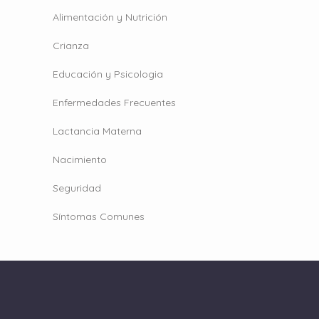
Alimentación y Nutrición
Crianza
Educación y Psicologia
Enfermedades Frecuentes
Lactancia Materna
Nacimiento
Seguridad
Síntomas Comunes