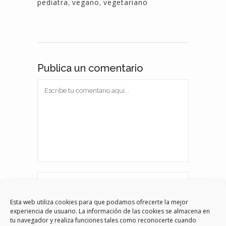
pediatra
,
vegano
,
vegetariano
Publica un comentario
Esta web utiliza cookies para que podamos ofrecerte la mejor
experiencia de usuario. La información de las cookies se almacena en
tu navegador y realiza funciones tales como reconocerte cuando