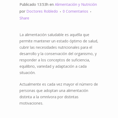
Publicado 13:53h
en
Alimentación y Nutrición
por
Doctores Robledo
0 Comentarios
Share
La alimentación saludable es aquélla que
permite mantener un estado óptimo de salud,
cubrir las necesidades nutricionales para el
desarrollo y la conservación del organismo, y
responder a los conceptos de suficiencia,
equilibrio, variedad y adaptación a cada
situación.
Actualmente es cada vez mayor el número de
personas que adoptan una alimentación
distinta a la omnívora por distintas
motivaciones.