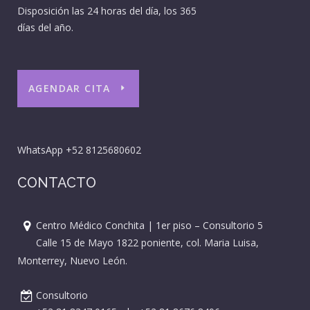
Disposición las 24 horas del día, los 365
días del año.
AGENDAR CITA
WhatsApp
+52 8125680602
CONTACTO
Centro Médico Conchita | 1er piso – Consultorio 5
Calle 15 de Mayo 1822 poniente, col. Maria Luisa,
Monterrey, Nuevo León.
Consultorio