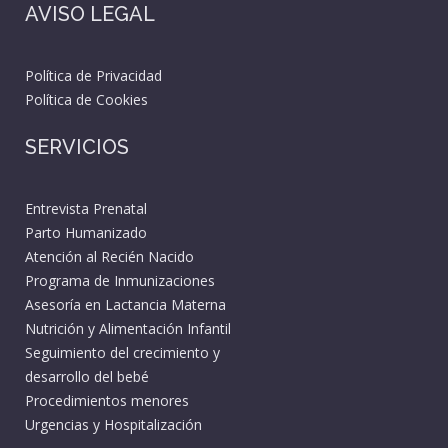
AVISO LEGAL
Política de Privacidad
Política de Cookies
SERVICIOS
Entrevista Prenatal
Parto Humanizado
Atención al Recién Nacido
Programa de Inmunizaciones
Asesoría en Lactancia Materna
Nutrición y Alimentación Infantil
Seguimiento del crecimiento y
desarrollo del bebé
Procedimientos menores
Urgencias y Hospitalización