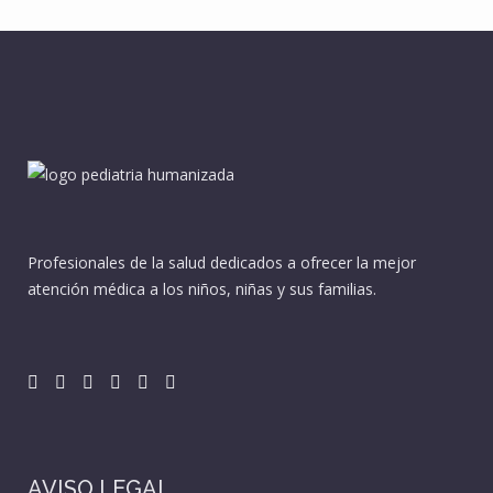
Profesionales de la salud dedicados a ofrecer la mejor
atención médica a los niños, niñas y sus familias.
AVISO LEGAL