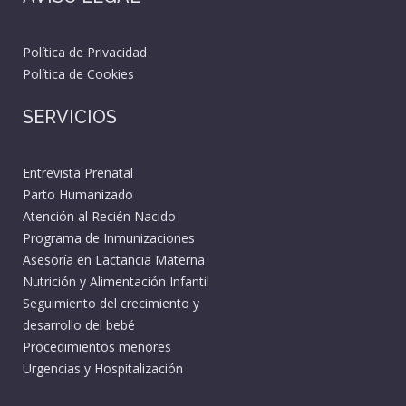
Política de Privacidad
Política de Cookies
SERVICIOS
Entrevista Prenatal
Parto Humanizado
Atención al Recién Nacido
Programa de Inmunizaciones
Asesoría en Lactancia Materna
Nutrición y Alimentación Infantil
Seguimiento del crecimiento y
desarrollo del bebé
Procedimientos menores
Urgencias y Hospitalización