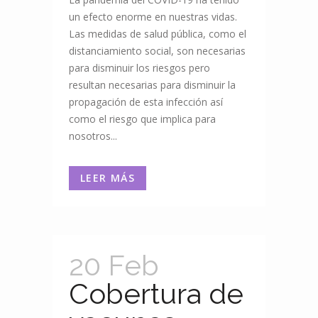
un efecto enorme en nuestras vidas.
Las medidas de salud pública, como el
distanciamiento social, son necesarias
para disminuir los riesgos pero
resultan necesarias para disminuir la
propagación de esta infección así
como el riesgo que implica para
nosotros...
LEER MÁS
20 Feb
Cobertura de