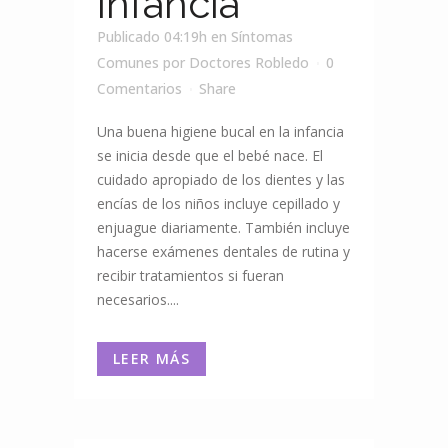
infancia
Publicado 04:19h
en
Síntomas
Comunes
por
Doctores Robledo
0
Comentarios
Share
Una buena higiene bucal en la infancia
se inicia desde que el bebé nace. El
cuidado apropiado de los dientes y las
encías de los niños incluye cepillado y
enjuague diariamente. También incluye
hacerse exámenes dentales de rutina y
recibir tratamientos si fueran
necesarios....
LEER MÁS