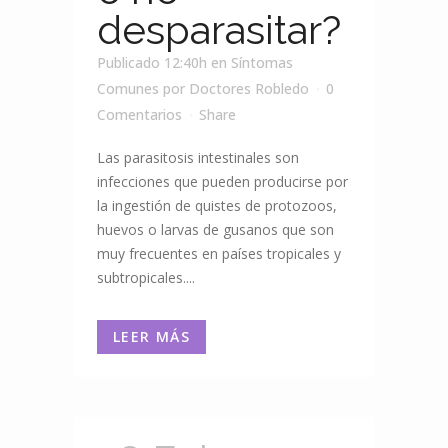
desparasitar?
Publicado 12:40h
en
Síntomas
Comunes
por
Doctores Robledo
0
Comentarios
Share
Las parasitosis intestinales son
infecciones que pueden producirse por
la ingestión de quistes de protozoos,
huevos o larvas de gusanos que son
muy frecuentes en países tropicales y
subtropicales....
LEER MÁS