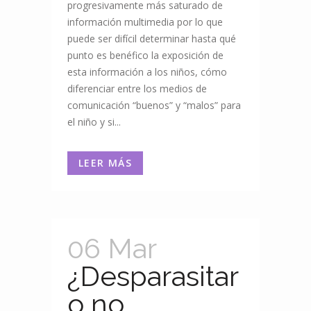
progresivamente más saturado de
información multimedia por lo que
puede ser difícil determinar hasta qué
punto es benéfico la exposición de
esta información a los niños, cómo
diferenciar entre los medios de
comunicación “buenos” y “malos” para
el niño y si...
LEER MÁS
06 Mar
¿Desparasitar
o no