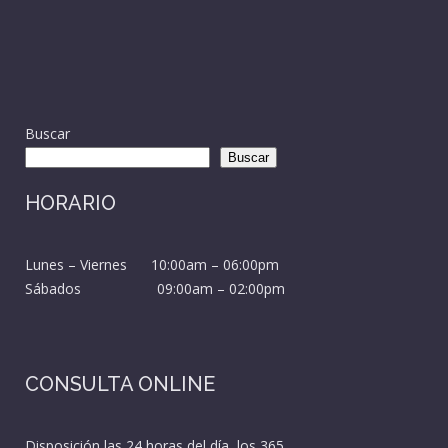
Buscar
Buscar
HORARIO
Lunes – Viernes 10:00am – 06:00pm
Sábados 09:00am – 02:00pm
CONSULTA ONLINE
Disposición las 24 horas del día, los 365