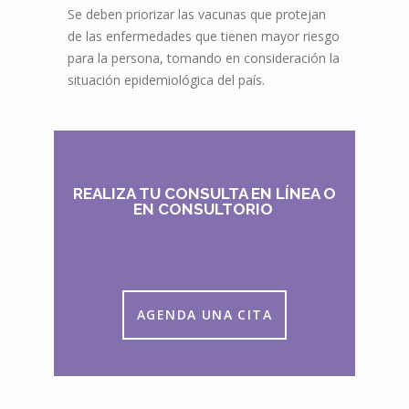
Se deben priorizar las vacunas que protejan
de las enfermedades que tienen mayor riesgo
para la persona, tomando en consideración la
situación epidemiológica del país.
REALIZA TU CONSULTA EN LÍNEA O
EN CONSULTORIO
AGENDA UNA CITA