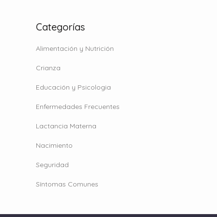
Categorías
Alimentación y Nutrición
Crianza
Educación y Psicologia
Enfermedades Frecuentes
Lactancia Materna
Nacimiento
Seguridad
Síntomas Comunes