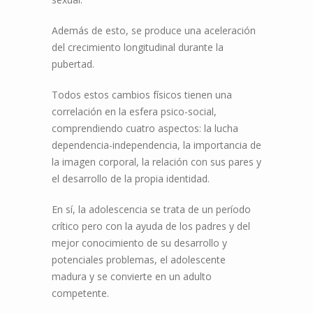
Además de esto, se produce una aceleración
del crecimiento longitudinal durante la
pubertad.
Todos estos cambios físicos tienen una
correlación en la esfera psico-social,
comprendiendo cuatro aspectos: la lucha
dependencia-independencia, la importancia de
la imagen corporal, la relación con sus pares y
el desarrollo de la propia identidad.
En sí, la adolescencia se trata de un período
crítico pero con la ayuda de los padres y del
mejor conocimiento de su desarrollo y
potenciales problemas, el adolescente
madura y se convierte en un adulto
competente.