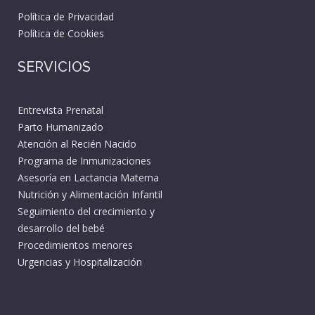
Política de Privacidad
Política de Cookies
SERVICIOS
Entrevista Prenatal
Parto Humanizado
Atención al Recién Nacido
Programa de Inmunizaciones
Asesoría en Lactancia Materna
Nutrición y Alimentación Infantil
Seguimiento del crecimiento y
desarrollo del bebé
Procedimientos menores
Urgencias y Hospitalización