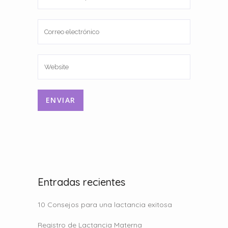
Entradas recientes
10 Consejos para una lactancia exitosa
Registro de Lactancia Materna