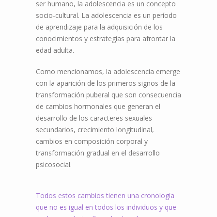
ser humano, la adolescencia es un concepto
socio-cultural. La adolescencia es un período
de aprendizaje para la adquisición de los
conocimientos y estrategias para afrontar la
edad adulta.
Como mencionamos, la adolescencia emerge
con la aparición de los primeros signos de la
transformación puberal que son consecuencia
de cambios hormonales que generan el
desarrollo de los caracteres sexuales
secundarios, crecimiento longitudinal,
cambios en composición corporal y
transformación gradual en el desarrollo
psicosocial.
Todos estos cambios tienen una cronología
que no es igual en todos los individuos y que