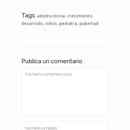
Tags:
adolescencia
,
crecimiento
,
desarrollo
,
niños
,
pediatra
,
pubertad
Publica un comentario