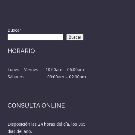
Buscar
Buscar
HORARIO
Lunes – Viernes 10:00am – 06:00pm
Sábados 09:00am – 02:00pm
CONSULTA ONLINE
Disposición las 24 horas del día, los 365
días del año.