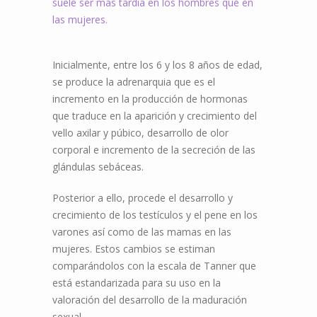
suele ser más tardía en los hombres que en
las mujeres.
Inicialmente, entre los 6 y los 8 años de edad,
se produce la adrenarquia que es el
incremento en la producción de hormonas
que traduce en la aparición y crecimiento del
vello axilar y púbico, desarrollo de olor
corporal e incremento de la secreción de las
glándulas sebáceas.
Posterior a ello, procede el desarrollo y
crecimiento de los testículos y el pene en los
varones así como de las mamas en las
mujeres. Estos cambios se estiman
comparándolos con la escala de Tanner que
está estandarizada para su uso en la
valoración del desarrollo de la maduración
sexual.