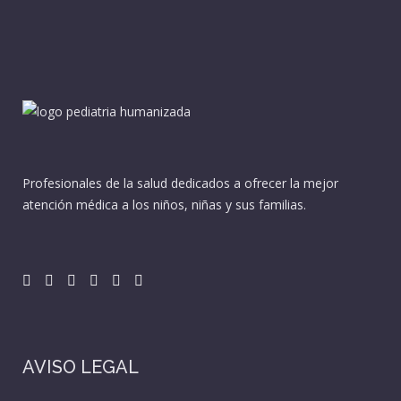
Profesionales de la salud dedicados a ofrecer la mejor
atención médica a los niños, niñas y sus familias.
AVISO LEGAL