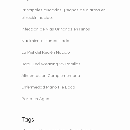
Principales cuidados y signos de alarma en
el recién nacido.
Infección de Vías Urinarias en Niños
Nacimiento Humanizado
La Piel del Recién Nacido
Baby Led Weaning VS Papillas
Alimentación Complementaria
Enfermedad Mano Pie Boca
Parto en Agua
Tags