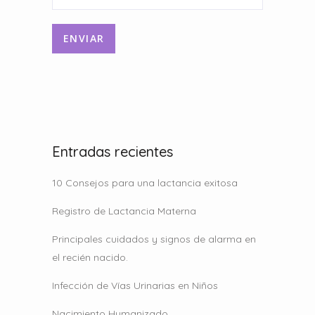
Entradas recientes
10 Consejos para una lactancia exitosa
Registro de Lactancia Materna
Principales cuidados y signos de alarma en
el recién nacido.
Infección de Vías Urinarias en Niños
Nacimiento Humanizado