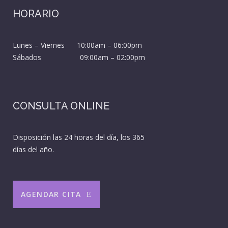
HORARIO
Lunes – Viernes 10:00am – 06:00pm
Sábados 09:00am – 02:00pm
CONSULTA ONLINE
Disposición las 24 horas del día, los 365
días del año.
AGENDAR CITA