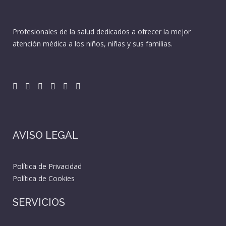
Profesionales de la salud dedicados a ofrecer la mejor
atención médica a los niños, niñas y sus familias.
AVISO LEGAL
Política de Privacidad
Política de Cookies
SERVICIOS