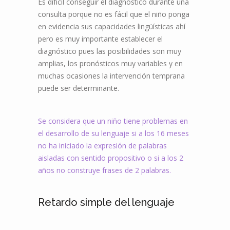
Es difícil conseguir el diagnóstico durante una
consulta porque no es fácil que el niño ponga
en evidencia sus capacidades lingüísticas ahí
pero es muy importante establecer el
diagnóstico pues las posibilidades son muy
amplias, los pronósticos muy variables y en
muchas ocasiones la intervención temprana
puede ser determinante.
Se considera que un niño tiene problemas en
el desarrollo de su lenguaje si a los 16 meses
no ha iniciado la expresión de palabras
aisladas con sentido propositivo o si a los 2
años no construye frases de 2 palabras.
Retardo simple del lenguaje