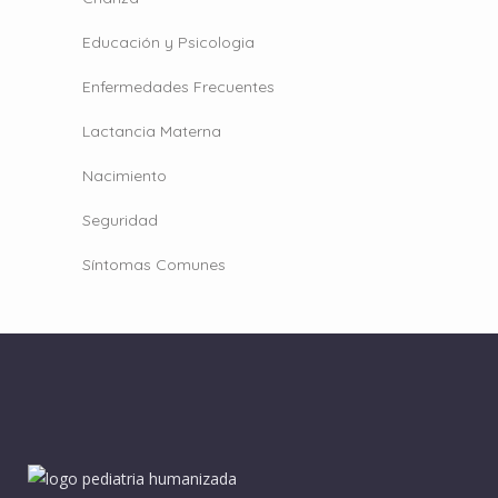
Educación y Psicologia
Enfermedades Frecuentes
Lactancia Materna
Nacimiento
Seguridad
Síntomas Comunes