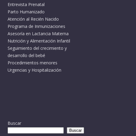
Entrevista Prenatal
Parto Humanizado
Atención al Recién Nacido
Programa de Inmunizaciones
Asesoría en Lactancia Materna
Nutrición y Alimentación Infantil
Seguimiento del crecimiento y
desarrollo del bebé
Procedimientos menores
Urgencias y Hospitalización
Buscar
Buscar