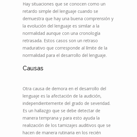
Hay situaciones que se conocen como un
retardo simple del lenguaje cuando se
demuestra que hay una buena comprensión y
la evolución del lenguaje es similar a la
normalidad aunque con una cronología
retrasada. Estos casos son un retraso
madurativo que corresponde al límite de la
normalidad para el desarrollo del lenguaje.
Causas
Otra causa de demora en el desarrollo del
lenguaje es la afectación de la audición,
independientemente del grado de severidad.
Es un hallazgo que se debe detectar de
manera temprana y para esto ayuda la
realización de los tamizajes auditivos que se
hacen de manera rutinaria en los recién