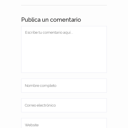
Publica un comentario