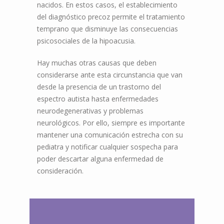
nacidos. En estos casos, el establecimiento
del diagnóstico precoz permite el tratamiento
temprano que disminuye las consecuencias
psicosociales de la hipoacusia.
Hay muchas otras causas que deben
considerarse ante esta circunstancia que van
desde la presencia de un trastorno del
espectro autista hasta enfermedades
neurodegenerativas y problemas
neurológicos. Por ello, siempre es importante
mantener una comunicación estrecha con su
pediatra y notificar cualquier sospecha para
poder descartar alguna enfermedad de
consideración.