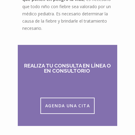
que todo niño con fiebre sea valorado por un
médico pediatra. Es necesario determinar la
causa de la fiebre y brindarle el tratamiento
necesario.
REALIZA TU CONSULTA EN LÍNEA O
EN CONSULTORIO
AGENDA UNA CITA