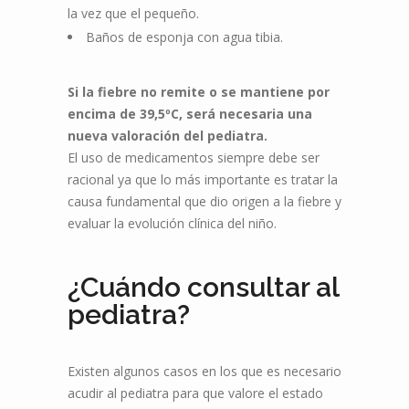
la vez que el pequeño.
Baños de esponja con agua tibia.
Si la fiebre no remite o se mantiene por
encima de 39,5ºC, será necesaria una
nueva valoración del pediatra.
El uso de medicamentos siempre debe ser
racional ya que lo más importante es tratar la
causa fundamental que dio origen a la fiebre y
evaluar la evolución clínica del niño.
¿Cuándo consultar al
pediatra?
Existen algunos casos en los que es necesario
acudir al pediatra para que valore el estado