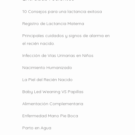
10 Consejos para una lactancia exitosa
Registro de Lactancia Materna
Principales cuidados y signos de alarma en
el recién nacido.
Infección de Vías Urinarias en Niños
Nacimiento Humanizado
La Piel del Recién Nacido
Baby Led Weaning VS Papillas
Alimentación Complementaria
Enfermedad Mano Pie Boca
Parto en Agua