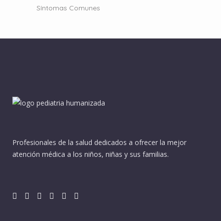
Síntomas Comunes
Profesionales de la salud dedicados a ofrecer la mejor
atención médica a los niños, niñas y sus familias.