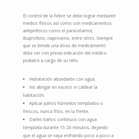
El control de la fiebre se debe lograr mediante
medios físicos así como con medicamentos
antipiréticos como el paracetamol,
ibuprofeno, naproxeno, entre otros. Siempre
que se brinde una dosis de medicamento
debe ser con previa indicación del médico
pediatra a cargo de su niño.
Hidratación abundante con agua.
No abrigar en exceso ni caldear la
habitación.
Aplicar paños húmedos templados o
frescos, nunca fríos, en la frente.
Darles baños continuos con agua
templada durante 15-20 minutos, dejando
que el agua se vaya enfriando poco a poco a