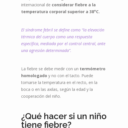
internacional de
considerar fiebre a la
temperatura corporal superior a 38°C.
El síndrome febril se define como “la elevación
térmica del cuerpo como una respuesta
específica, mediada por el control central, ante
una agresión determinada”.
La fiebre se debe medir con un
termómetro
homologado
y no con el tacto. Puede
tomarse la temperatura en el recto, en la
boca o en las axilas, según la edad y la
cooperación del niño.
¿Qué hacer si un niño
tiene fiebre?