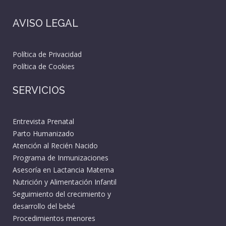
AVISO LEGAL
Política de Privacidad
Política de Cookies
SERVICIOS
Entrevista Prenatal
Parto Humanizado
Atención al Recién Nacido
Programa de Inmunizaciones
Asesoría en Lactancia Materna
Nutrición y Alimentación Infantil
Seguimiento del crecimiento y
desarrollo del bebé
Procedimientos menores