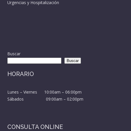
Urgencias y Hospitalización
Buscar
Buscar
HORARIO
Lunes – Viernes 10:00am – 06:00pm
Sábados 09:00am – 02:00pm
CONSULTA ONLINE