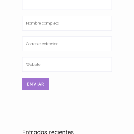
Entradas recientes