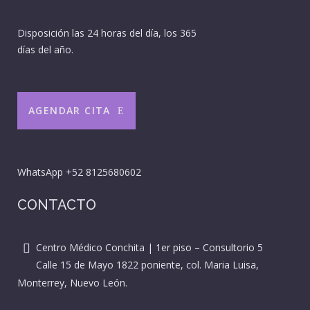
Disposición las 24 horas del día, los 365
días del año.
AGENDAR CITA
WhatsApp
+52 8125680602
CONTACTO
Centro Médico Conchita | 1er piso – Consultorio 5
Calle 15 de Mayo 1822 poniente, col. Maria Luisa,
Monterrey, Nuevo León.