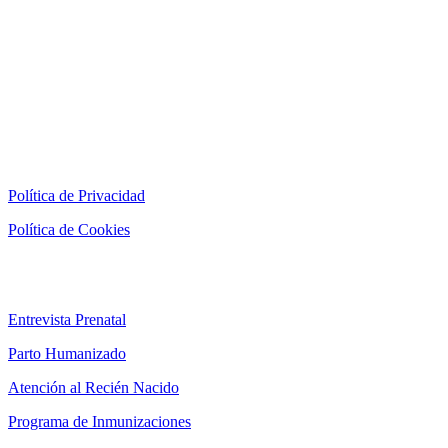
AVISO LEGAL
Política de Privacidad
Política de Cookies
SERVICIOS
Entrevista Prenatal
Parto Humanizado
Atención al Recién Nacido
Programa de Inmunizaciones