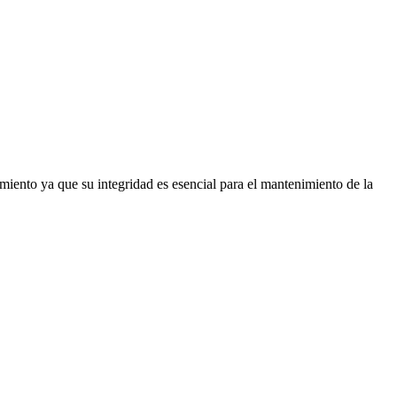
imiento ya que su integridad es esencial para el mantenimiento de la