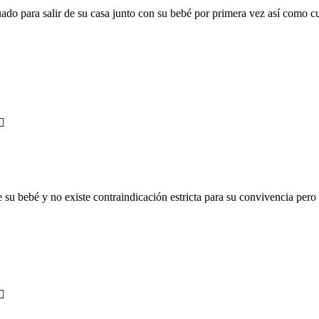
do para salir de su casa junto con su bebé por primera vez así como cu
u bebé y no existe contraindicación estricta para su convivencia pero 