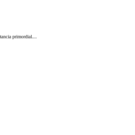
ancia primordial....