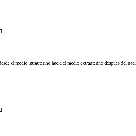
desde el medio intrauterino hacia el medio extrauterino después del nac