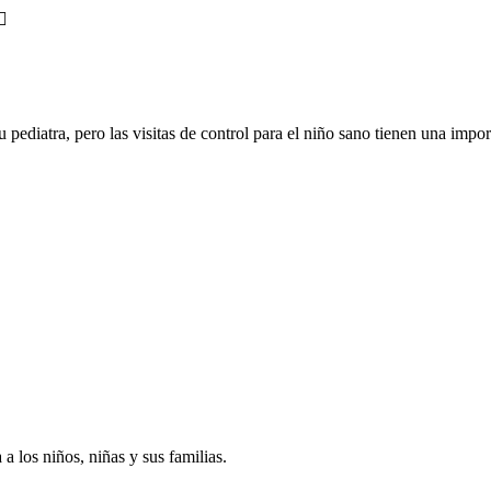
ediatra, pero las visitas de control para el niño sano tienen una import
a los niños, niñas y sus familias.