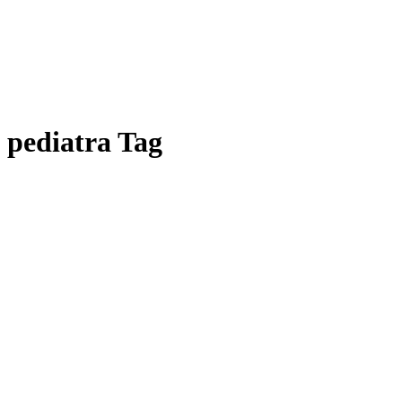
pediatra Tag