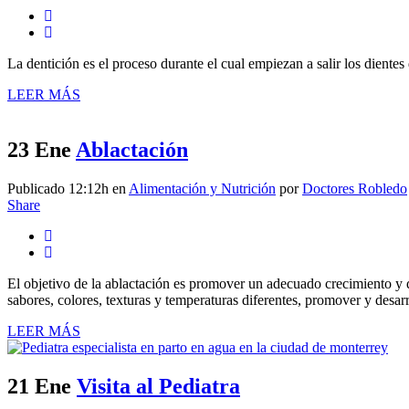
La dentición es el proceso durante el cual empiezan a salir los dientes
LEER MÁS
23 Ene
Ablactación
Publicado 12:12h
en
Alimentación y Nutrición
por
Doctores Robledo
Share
El objetivo de la ablactación es promover un adecuado crecimiento y de
sabores, colores, texturas y temperaturas diferentes, promover y desarr
LEER MÁS
21 Ene
Visita al Pediatra