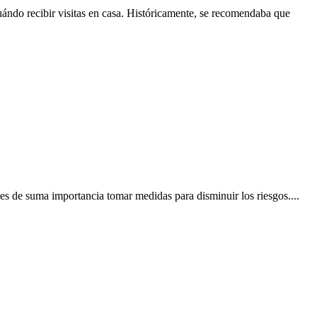
ándo recibir visitas en casa. Históricamente, se recomendaba que
es de suma importancia tomar medidas para disminuir los riesgos....