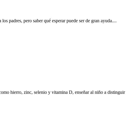
a los padres, pero saber qué esperar puede ser de gran ayuda....
omo hierro, zinc, selenio y vitamina D, enseñar al niño a distinguir