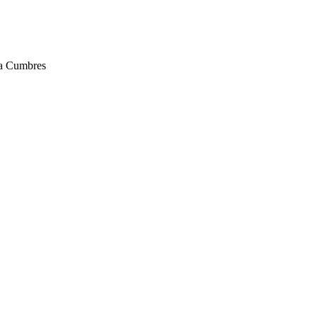
za Cumbres